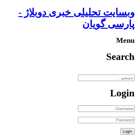
وبسایت تحلیلی خبری دوبلاژ -
پارسی گویان
Menu
Search
Login