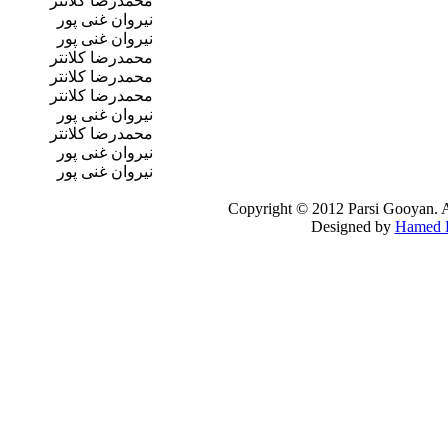
محمدرضا کلانتر
نیروان غنی پور
نیروان غنی پور
محمدرضا کلانتر
محمدرضا کلانتر
محمدرضا کلانتر
نیروان غنی پور
محمدرضا کلانتر
نیروان غنی پور
نیروان غنی پور
Copyright © 2012 Parsi Gooyan. A
Designed by
Hamed B