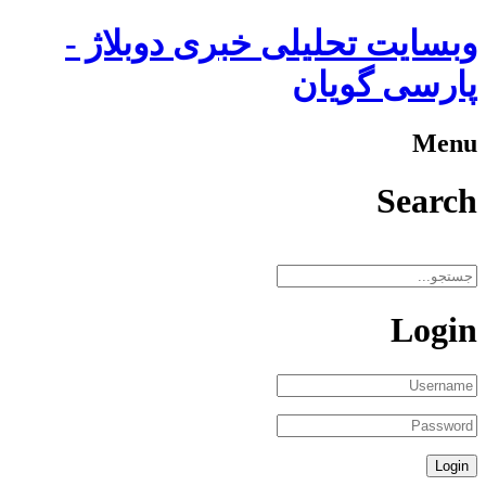
وبسایت تحلیلی خبری دوبلاژ -
پارسی گویان
Menu
Search
Login