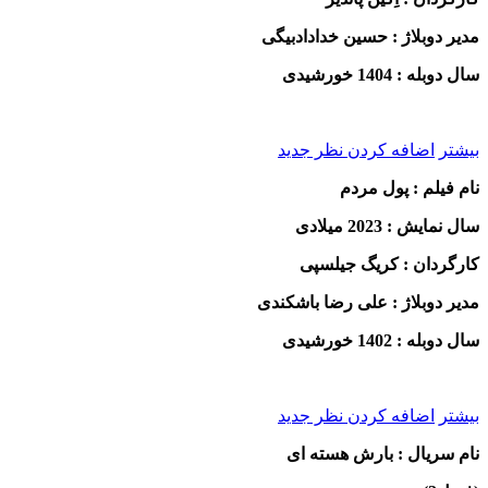
مدیر دوبلاژ : حسین خدادادبیگی
سال دوبله : 1404 خورشیدی
بیشتر
اضافه کردن نظر جدید
نام فیلم : پول مردم
سال نمایش : 2023 میلادی
کارگردان : کریگ جیلسپی
مدیر دوبلاژ : علی رضا باشکندی
سال دوبله : 1402 خورشیدی
بیشتر
اضافه کردن نظر جدید
نام سریال : بارش هسته ای