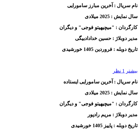
نام سریال : آخرین مبارز سامورایی
سال نمایش : 2025 میلادی
کارگردان :
"
میچیهیتو فوجی" و دیگران
مدیر دوبلاژ : حسین خدادادبیگی
تاریخ دوبله : فروردین 1405 خورشیدی
بیشتر
1 نظر
نام سریال : آخرین سامورایی ایستاده
سال نمایش : 2025 میلادی
کارگردان :
"
میچیهیتو فوجی" و دیگران
مدیر دوبلاژ : مریم رادپور
تاریخ دوبله : پاییز 1405 خورشیدی