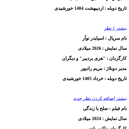
تاریخ دوبله : اردیبهشت 1404 خورشیدی
بیشتر
1 نظر
نام سریال : اسپایدر نوآر
سال نمایش : 2026 میلادی
کارگردان : "هری بردبیر" و دیگران
مدیر دوبلاژ : مریم رادپور
تاریخ دوبله : خرداد 1405 خورشیدی
بیشتر
اضافه کردن نظر جدید
نام فیلم : صلح با زندگی
سال نمایش : 2024 میلادی
کارگردان : اِکین پاندیر