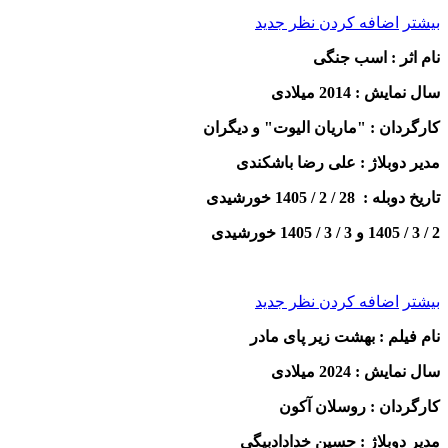
بیشتر
اضافه کردن نظر جدید
نام اثر : اسب جنگی
سال نمایش : 2014 میلادی
کارگردان : "ماریان الیوت" و دیگران
مدیر دوبلاژ : علی رضا باشکندی
تاریخ دوبله : 28 / 2 / 1405 خورشیدی
2 / 3 / 1405 و 3 / 3 / 1405 خورشیدی
بیشتر
اضافه کردن نظر جدید
نام فیلم : بهشت زیر پای مادر
سال نمایش : 2024 میلادی
کارگردان :
روسلان آکون
مدیر دوبلاژ : حسین خدادادبیگی