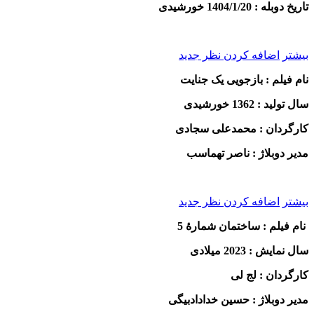
تاریخ دوبله : 1404/1/20 خورشیدی
بیشتر
اضافه کردن نظر جدید
نام فیلم : بازجویی یک جنایت
سال تولید : 1362 خورشیدی
کارگردان : محمدعلی سجادی
مدیر دوبلاژ : ناصر تهماسب
بیشتر
اضافه کردن نظر جدید
نام فیلم : ساختمان شمارۀ 5
سال نمایش : 2023 میلادی
کارگردان : لج لی
مدیر دوبلاژ : حسین خدادادبیگی