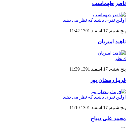
ناصر طهماسب
اولین نفری باشید که نظر می دهید
پنج شنبه, 17 اسفند 1391 11:42
ناهید امیریان
3 نظر
پنج شنبه, 17 اسفند 1391 11:39
فریبا رمضان پور
اولین نفری باشید که نظر می دهید
پنج شنبه, 17 اسفند 1391 11:19
محمد علی دیباج