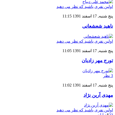
اولین نفری باشید که نظر می دهید
پنج شنبه, 17 اسفند 1391 11:15
ناهید شعشعانی
اولین نفری باشید که نظر می دهید
پنج شنبه, 17 اسفند 1391 11:05
تورج مهر زادیان
3 نظر
پنج شنبه, 17 اسفند 1391 11:02
مهدی آرین نژاد
اولین نفری باشید که نظر می دهید
3
2
1
»
پایان