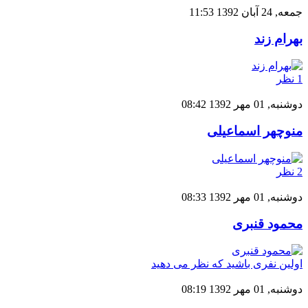
جمعه, 24 آبان 1392 11:53
بهرام زند
1 نظر
دوشنبه, 01 مهر 1392 08:42
منوچهر اسماعیلی
2 نظر
دوشنبه, 01 مهر 1392 08:33
محمود قنبری
اولین نفری باشید که نظر می دهید
دوشنبه, 01 مهر 1392 08:19