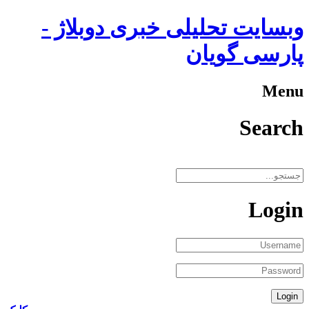
وبسایت تحلیلی خبری دوبلاژ -
پارسی گویان
Menu
Search
Login