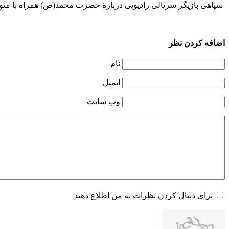
سپاهی بازیگر سریالی رادیویی دربارۀ حضرت محمد(ص) همراه با منوچ
اضافه کردن نظر
نام
ایمیل
وب سایت
برای دنبال کردن نظرات به من اطلاع دهید