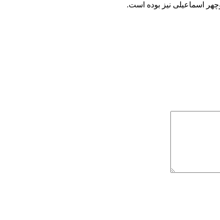
هر اسماعیلی نیز بوده است.