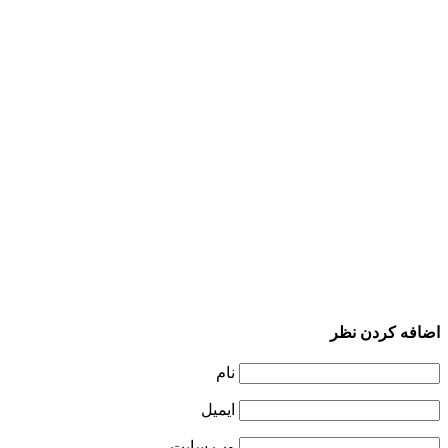
اضافه کردن نظر
نام
ایمیل
وب سایت